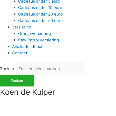
Cadeaus onder 5 euro
Cadeaus onder 10 euro
Cadeaus onder 20 euro
Cadeaus onder 50 euro
Versiering
Oranje versiering
Paw Patrol versiering
Alle kado ideeën
Contact
Zoeken
Zoeken
Koen de Kuiper