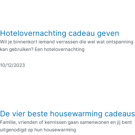
Hotelovernachting cadeau geven
Wil je binnenkort iemand verrassen die wel wat ontspanning
kan gebruiken? Een hotelovernachting
10/12/2023
De vier beste housewarming cadeaus
Familie, vrienden of kennissen gaan samenwonen en jij bent
uitgenodigd op hun housewarming