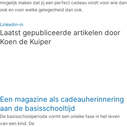
mogelijk maken dat jij een perfect cadeau vindt voor wie dan
ook en voor welke gelegenheid dan ook.
Linkedin-in
Laatst gepubliceerde artikelen door
Koen de Kuiper
Een magazine als cadeauherinnering
aan de basisschooltijd
De basisschoolperiode vormt een unieke fase in het leven
van een kind. De