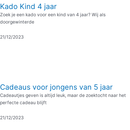
Kado Kind 4 jaar
Zoek je een kado voor een kind van 4 jaar? Wij als
doorgewinterde
21/12/2023
Cadeaus voor jongens van 5 jaar
Cadeautjes geven is altijd leuk, maar de zoektocht naar het
perfecte cadeau blijft
21/12/2023