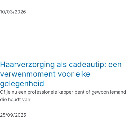
10/03/2026
Haarverzorging als cadeautip: een
verwenmoment voor elke
gelegenheid
Of je nu een professionele kapper bent of gewoon iemand
die houdt van
25/09/2025