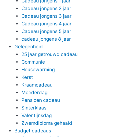
Cadeau jongens 1 jaar
Cadeau jongens 2 jaar
Cadeau jongens 3 jaar
Cadeau jongens 4 jaar
Cadeau jongens 5 jaar
cadeau jongens 8 jaar
Gelegenheid
25 jaar getrouwd cadeau
Communie
Housewarming
Kerst
Kraamcadeau
Moederdag
Pensioen cadeau
Sinterklaas
Valentijnsdag
Zwemdiploma gehaald
Budget cadeaus