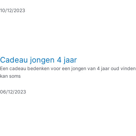
10/12/2023
Cadeau jongen 4 jaar
Een cadeau bedenken voor een jongen van 4 jaar oud vinden
kan soms
06/12/2023