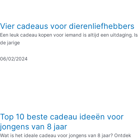
Vier cadeaus voor dierenliefhebbers
Een leuk cadeau kopen voor iemand is altijd een uitdaging. Is
de jarige
06/02/2024
Top 10 beste cadeau ideeën voor
jongens van 8 jaar
Wat is het ideale cadeau voor jongens van 8 jaar? Ontdek