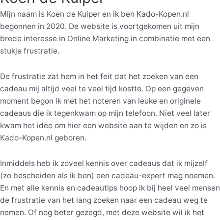
Mijn naam is Koen de Kuiper en ik ben Kado-Kopen.nl
begonnen in 2020. De website is voortgekomen uit mijn
brede interesse in Online Marketing in combinatie met een
stukje frustratie.
De frustratie zat hem in het feit dat het zoeken van een
cadeau mij altijd veel te veel tijd kostte. Op een gegeven
moment begon ik met het noteren van leuke en originele
cadeaus die ik tegenkwam op mijn telefoon. Niet veel later
kwam het idee om hier een website aan te wijden en zo is
Kado-Kopen.nl geboren.
Inmiddels heb ik zoveel kennis over cadeaus dat ik mijzelf
(zo bescheiden als ik ben) een cadeau-expert mag noemen.
En met alle kennis en cadeautips hoop ik bij heel veel mensen
de frustratie van het lang zoeken naar een cadeau weg te
nemen. Of nog beter gezegd, met deze website wil ik het