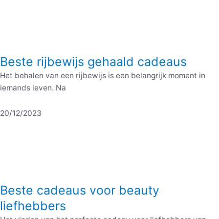
Beste rijbewijs gehaald cadeaus
Het behalen van een rijbewijs is een belangrijk moment in
iemands leven. Na
20/12/2023
Beste cadeaus voor beauty
liefhebbers