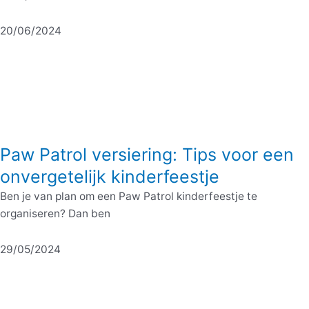
20/06/2024
Paw Patrol versiering: Tips voor een
onvergetelijk kinderfeestje
Ben je van plan om een Paw Patrol kinderfeestje te
organiseren? Dan ben
29/05/2024