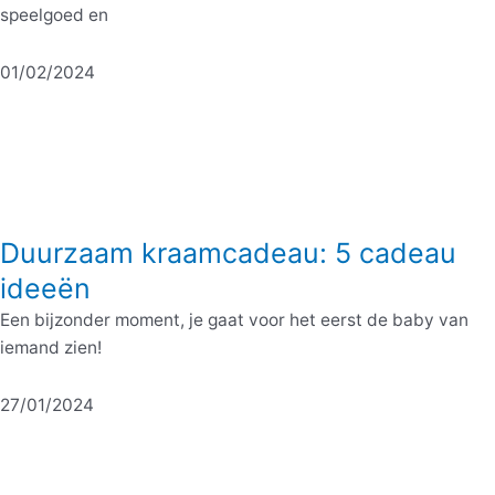
speelgoed en
01/02/2024
Duurzaam kraamcadeau: 5 cadeau
ideeën
Een bijzonder moment, je gaat voor het eerst de baby van
iemand zien!
27/01/2024