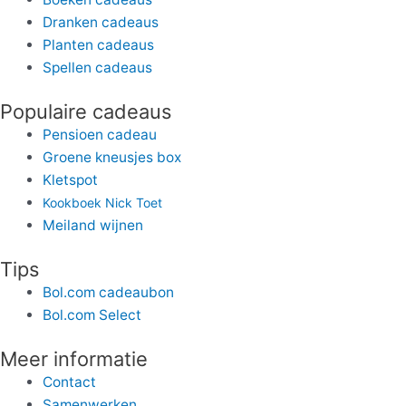
Dranken cadeaus
Planten cadeaus
Spellen cadeaus
Populaire cadeaus
Pensioen cadeau
Groene kneusjes box
Kletspot
Kookboek Nick Toet
Meiland wijnen
Tips
Bol.com cadeaubon
Bol.com Select
Meer informatie
Contact
Samenwerken