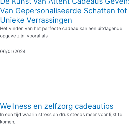
De Kunst van Attent Cadeaus Geven:
Van Gepersonaliseerde Schatten tot
Unieke Verrassingen
Het vinden van het perfecte cadeau kan een uitdagende
opgave zijn, vooral als
06/01/2024
Wellness en zelfzorg cadeautips
In een tijd waarin stress en druk steeds meer voor lijkt te
komen,