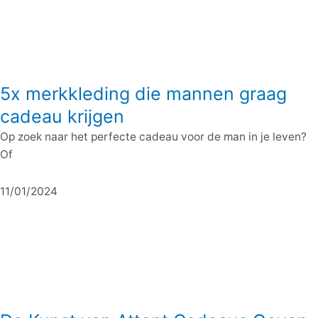
5x merkkleding die mannen graag
cadeau krijgen
Op zoek naar het perfecte cadeau voor de man in je leven?
Of
11/01/2024