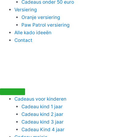
Cadeaus onder 50 euro
Versiering
Oranje versiering
Paw Patrol versiering
Alle kado ideeën
Contact
Cadeaus voor kinderen
Cadeau kind 1 jaar
Cadeau kind 2 jaar
Cadeau kind 3 jaar
Cadeau Kind 4 jaar