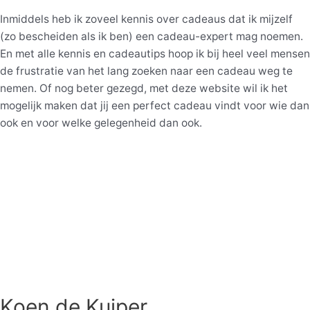
Inmiddels heb ik zoveel kennis over cadeaus dat ik mijzelf
(zo bescheiden als ik ben) een cadeau-expert mag noemen.
En met alle kennis en cadeautips hoop ik bij heel veel mensen
de frustratie van het lang zoeken naar een cadeau weg te
nemen. Of nog beter gezegd, met deze website wil ik het
mogelijk maken dat jij een perfect cadeau vindt voor wie dan
ook en voor welke gelegenheid dan ook.
Koen de Kuiper