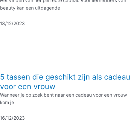
Het vinden van het perfecte cadeau voor liefhebbers van
beauty kan een uitdagende
18/12/2023
5 tassen die geschikt zijn als cadeau
voor een vrouw
Wanneer je op zoek bent naar een cadeau voor een vrouw
kom je
16/12/2023