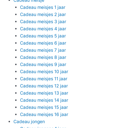
Cadeau meisje
Cadeau meisjes 1 jaar
Cadeau meisjes 2 jaar
Cadeau meisjes 3 jaar
Cadeau meisjes 4 jaar
Cadeau meisjes 5 jaar
Cadeau meisjes 6 jaar
Cadeau meisjes 7 jaar
Cadeau meisjes 8 jaar
Cadeau meisjes 9 jaar
Cadeau meisjes 10 jaar
Cadeau meisjes 11 jaar
Cadeau meisjes 12 jaar
Cadeau meisjes 13 jaar
Cadeau meisjes 14 jaar
Cadeau meisjes 15 jaar
Cadeau meisjes 16 jaar
Cadeau jongen