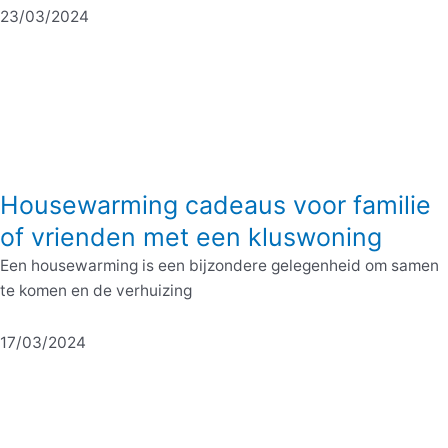
23/03/2024
Housewarming cadeaus voor familie
of vrienden met een kluswoning
Een housewarming is een bijzondere gelegenheid om samen
te komen en de verhuizing
17/03/2024