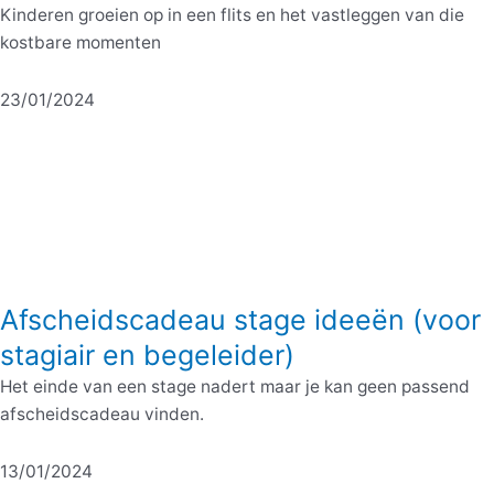
Kinderen groeien op in een flits en het vastleggen van die
kostbare momenten
23/01/2024
Afscheidscadeau stage ideeën (voor
stagiair en begeleider)
Het einde van een stage nadert maar je kan geen passend
afscheidscadeau vinden.
13/01/2024