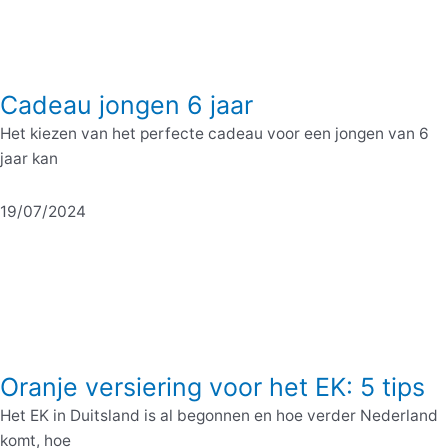
Cadeau jongen 6 jaar
Het kiezen van het perfecte cadeau voor een jongen van 6
jaar kan
19/07/2024
Oranje versiering voor het EK: 5 tips
Het EK in Duitsland is al begonnen en hoe verder Nederland
komt, hoe