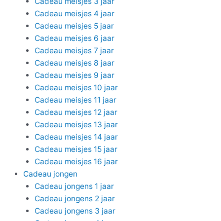
Cadeau meisjes 3 jaar
Cadeau meisjes 4 jaar
Cadeau meisjes 5 jaar
Cadeau meisjes 6 jaar
Cadeau meisjes 7 jaar
Cadeau meisjes 8 jaar
Cadeau meisjes 9 jaar
Cadeau meisjes 10 jaar
Cadeau meisjes 11 jaar
Cadeau meisjes 12 jaar
Cadeau meisjes 13 jaar
Cadeau meisjes 14 jaar
Cadeau meisjes 15 jaar
Cadeau meisjes 16 jaar
Cadeau jongen
Cadeau jongens 1 jaar
Cadeau jongens 2 jaar
Cadeau jongens 3 jaar