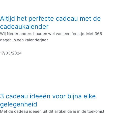
Altijd het perfecte cadeau met de
cadeaukalender
Wij Nederlanders houden wel van een feestje. Met 365
dagen in een kalenderjaar
17/03/2024
3 cadeau ideeën voor bijna elke
gelegenheid
Met de cadeau ideeën uit dit artikel ga je in de toekomst