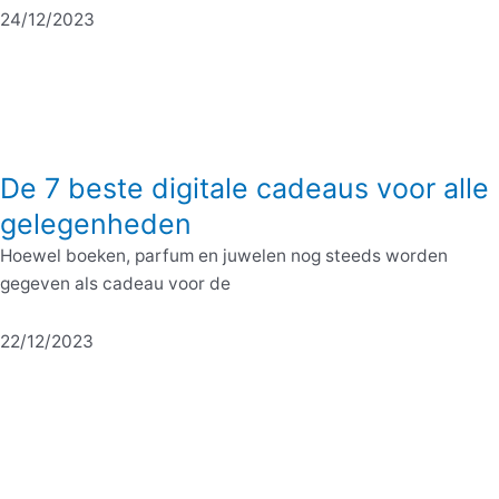
24/12/2023
De 7 beste digitale cadeaus voor alle
gelegenheden
Hoewel boeken, parfum en juwelen nog steeds worden
gegeven als cadeau voor de
22/12/2023