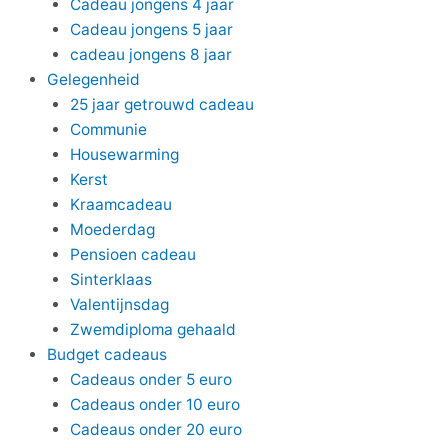
Cadeau jongens 4 jaar
Cadeau jongens 5 jaar
cadeau jongens 8 jaar
Gelegenheid
25 jaar getrouwd cadeau
Communie
Housewarming
Kerst
Kraamcadeau
Moederdag
Pensioen cadeau
Sinterklaas
Valentijnsdag
Zwemdiploma gehaald
Budget cadeaus
Cadeaus onder 5 euro
Cadeaus onder 10 euro
Cadeaus onder 20 euro