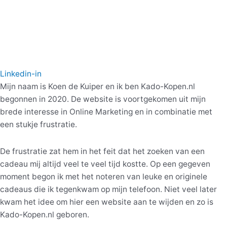
Linkedin-in
Mijn naam is Koen de Kuiper en ik ben Kado-Kopen.nl
begonnen in 2020. De website is voortgekomen uit mijn
brede interesse in Online Marketing en in combinatie met
een stukje frustratie.
De frustratie zat hem in het feit dat het zoeken van een
cadeau mij altijd veel te veel tijd kostte. Op een gegeven
moment begon ik met het noteren van leuke en originele
cadeaus die ik tegenkwam op mijn telefoon. Niet veel later
kwam het idee om hier een website aan te wijden en zo is
Kado-Kopen.nl geboren.