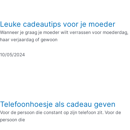
Leuke cadeautips voor je moeder
Wanneer je graag je moeder wilt verrassen voor moederdag,
haar verjaardag of gewoon
10/05/2024
Telefoonhoesje als cadeau geven
Voor de persoon die constant op zijn telefoon zit. Voor de
persoon die