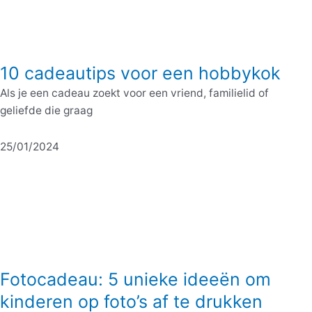
10 cadeautips voor een hobbykok
Als je een cadeau zoekt voor een vriend, familielid of
geliefde die graag
25/01/2024
Fotocadeau: 5 unieke ideeën om
kinderen op foto’s af te drukken