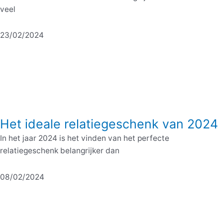
veel
23/02/2024
Het ideale relatiegeschenk van 2024
In het jaar 2024 is het vinden van het perfecte
relatiegeschenk belangrijker dan
08/02/2024