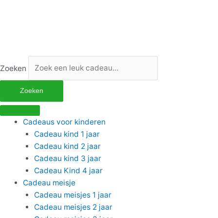
Ga
naar
de
inhoud
Zoeken
Zoeken
Cadeaus voor kinderen
Cadeau kind 1 jaar
Cadeau kind 2 jaar
Cadeau kind 3 jaar
Cadeau Kind 4 jaar
Cadeau meisje
Cadeau meisjes 1 jaar
Cadeau meisjes 2 jaar